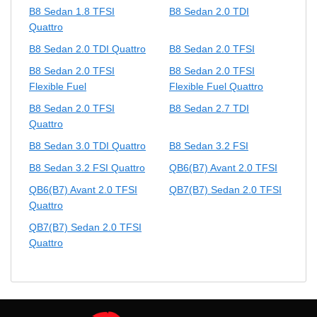
B8 Sedan 1.8 TFSI
B8 Sedan 2.0 TDI
Quattro
B8 Sedan 2.0 TDI Quattro
B8 Sedan 2.0 TFSI
B8 Sedan 2.0 TFSI
B8 Sedan 2.0 TFSI
Flexible Fuel
Flexible Fuel Quattro
B8 Sedan 2.0 TFSI
B8 Sedan 2.7 TDI
Quattro
B8 Sedan 3.0 TDI Quattro
B8 Sedan 3.2 FSI
B8 Sedan 3.2 FSI Quattro
QB6(B7) Avant 2.0 TFSI
QB6(B7) Avant 2.0 TFSI
QB7(B7) Sedan 2.0 TFSI
Quattro
QB7(B7) Sedan 2.0 TFSI
Quattro