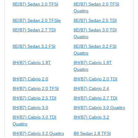
8E(B7) Sedan 2.0 TFSI
8E(B7) Sedan 2.0 TFSI
Quattro
8E(B7) Sedan 2.0 TFSIe
8E(B7) Sedan 2.5 TDI
8E(B7) Sedan 2.7 TDI
8E(B7) Sedan 3.0 TDI
Quattro
8E(B7) Sedan 3.2 FSI
8E(B7) Sedan 3.2 FSI
Quattro
8H(B7) Cabrio 1.8T
8H(B7) Cabrio 1.8T
Quattro
8H(B7) Cabrio 2.0
8H(B7) Cabrio 2.0 TDI
8H(B7) Cabrio 2.0 TFSI
8H(B7) Cabrio 2.4
8H(B7) Cabrio 2.5 TDI
8H(B7) Cabrio 2.7 TDI
8H(B7) Cabrio 3.0
8H(B7) Cabrio 3.0 Quattro
8H(B7) Cabrio 3.0 TDI
8H(B7) Cabrio 3.2
Quattro
8H(B7) Cabrio 3.2 Quattro
B8 Sedan 1.8 TFSI