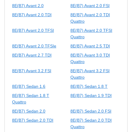
8E(B7) Avant 2.0
8E(B7) Avant 2.0 FSI
8E(B7) Avant 2.0 TDI
8E(B7) Avant 2.0 TDI
Quattro
8E(B7) Avant 2.0 TFSI
8E(B7) Avant 2.0 TFSI
Quattro
8E(B7) Avant 2.0 TFSIe
8E(B7) Avant 2.5 TDI
8E(B7) Avant 2.7 TDI
8E(B7) Avant 3.0 TDI
Quattro
8E(B7) Avant 3.2 FSI
8E(B7) Avant 3.2 FSI
Quattro
8E(B7) Sedan 1.6
8E(B7) Sedan 1.8 T
8E(B7) Sedan 1.8 T
8E(B7) Sedan 1.9 TDI
Quattro
8E(B7) Sedan 2.0
8E(B7) Sedan 2.0 FSI
8E(B7) Sedan 2.0 TDI
8E(B7) Sedan 2.0 TDI
Quattro