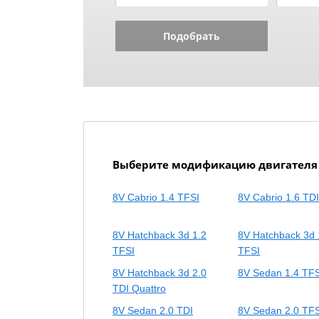
Подобрать
Выберите модификацию двигателя A
8V Cabrio 1.4 TFSI
8V Cabrio 1.6 TD
8V Hatchback 3d 1.2
8V Hatchback 3d 
TFSI
TFSI
8V Hatchback 3d 2.0
8V Sedan 1.4 TF
TDI Quattro
8V Sedan 2.0 TDI
8V Sedan 2.0 TF