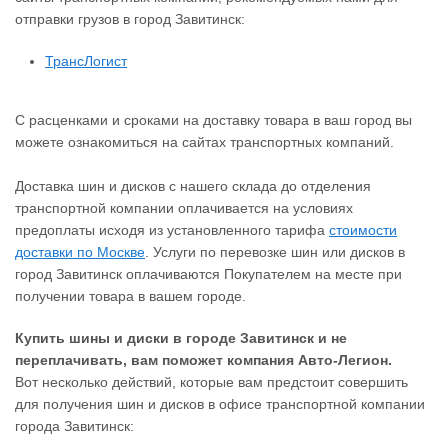
отправки грузов в город Завитинск:
ТрансЛогист
С расценками и сроками на доставку товара в ваш город вы
можете ознакомиться на сайтах транспортных компаний.
Доставка шин и дисков с нашего склада до отделения
транспортной компании оплачивается на условиях
предоплаты исходя из установленного тарифа
стоимости
доставки по Москве
. Услуги по перевозке шин или дисков в
город Завитинск оплачиваются Покупателем на месте при
получении товара в вашем городе.
Купить шины и диски в городе Завитинск и не
переплачивать, вам поможет компания Авто-Легион.
Вот несколько действий, которые вам предстоит совершить
для получения шин и дисков в офисе транспортной компании
города Завитинск: