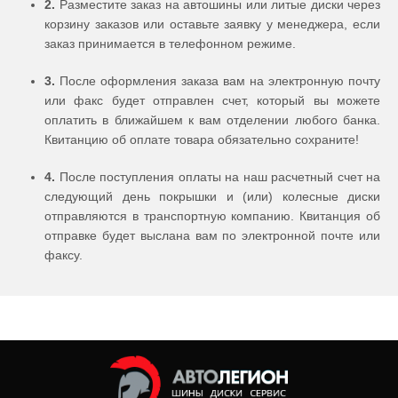
2.
Разместите заказ на автошины или литые диски через
корзину заказов или оставьте заявку у менеджера, если
заказ принимается в телефонном режиме.
3.
После оформления заказа вам на электронную почту
или факс будет отправлен счет, который вы можете
оплатить в ближайшем к вам отделении любого банка.
Квитанцию об оплате товара обязательно сохраните!
4.
После поступления оплаты на наш расчетный счет на
следующий день покрышки и (или) колесные диски
отправляются в транспортную компанию. Квитанция об
отправке будет выслана вам по электронной почте или
факсу.