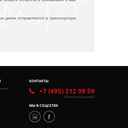
ые диски отправляются в транспортную
И
КОНТАКТЫ
ании
+7 (495) 212 09 59
Многоканальный
МЫ В СОЦСЕТЯХ