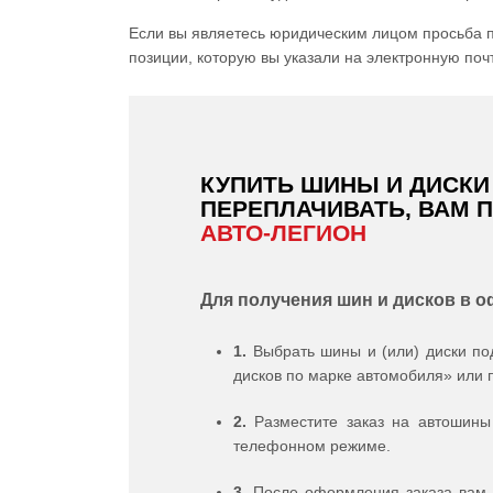
Если вы являетесь юридическим лицом просьба п
позиции, которую вы указали на электронную почт
КУПИТЬ ШИНЫ И ДИСКИ 
ПЕРЕПЛАЧИВАТЬ, ВАМ 
АВТО-ЛЕГИОН
Для получения шин и дисков в 
1.
Выбрать шины и (или) диски по
дисков по марке автомобиля» или 
2.
Разместите заказ на автошины 
телефонном режиме.
3.
После оформления заказа вам н