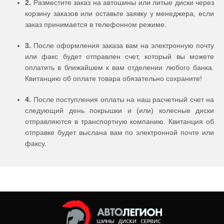
2.
Разместите заказ на автошины или литые диски через
корзину заказов или оставьте заявку у менеджера, если
заказ принимается в телефонном режиме.
3.
После оформления заказа вам на электронную почту
или факс будет отправлен счет, который вы можете
оплатить в ближайшем к вам отделении любого банка.
Квитанцию об оплате товара обязательно сохраните!
4.
После поступления оплаты на наш расчетный счет на
следующий день покрышки и (или) колесные диски
отправляются в транспортную компанию. Квитанция об
отправке будет выслана вам по электронной почте или
факсу.