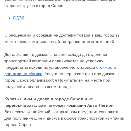
отправки грузов в город Саров:
СДЭК
С расценками и сроками на доставку товара в ваш город вы
можете ознакомиться на сайтах транспортных компаний.
Доставка шин и дисков с нашего склада до отделения
транспортной компании оплачивается на условиях
предоплаты исходя из установленного тарифа
стоимости
доставки по Москве
. Услуги по перевозке шин или дисков в
город Саров оплачиваются Покупателем на месте при
получении товара в вашем городе.
Купить шины и диски в городе Саров и не
переплачивать, вам поможет компания Авто-Легион.
Вот несколько действий, которые вам предстоит совершить
для получения шин и дисков в офисе транспортной компании
города Саров: