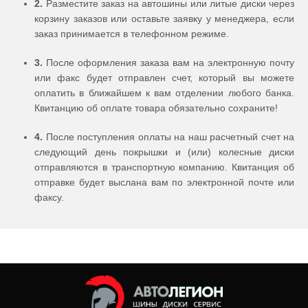
2.
Разместите заказ на автошины или литые диски через
корзину заказов или оставьте заявку у менеджера, если
заказ принимается в телефонном режиме.
3.
После оформления заказа вам на электронную почту
или факс будет отправлен счет, который вы можете
оплатить в ближайшем к вам отделении любого банка.
Квитанцию об оплате товара обязательно сохраните!
4.
После поступления оплаты на наш расчетный счет на
следующий день покрышки и (или) колесные диски
отправляются в транспортную компанию. Квитанция об
отправке будет выслана вам по электронной почте или
факсу.