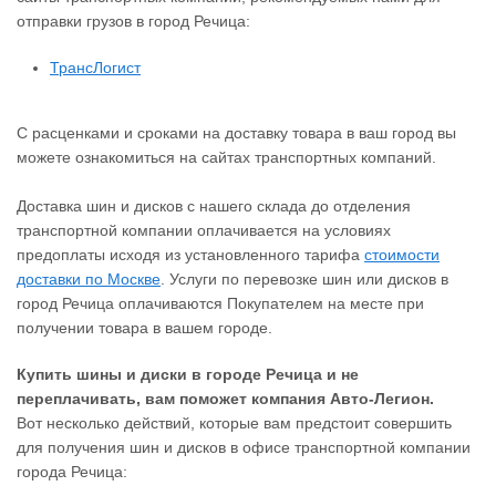
отправки грузов в город Речица:
ТрансЛогист
С расценками и сроками на доставку товара в ваш город вы
можете ознакомиться на сайтах транспортных компаний.
Доставка шин и дисков с нашего склада до отделения
транспортной компании оплачивается на условиях
предоплаты исходя из установленного тарифа
стоимости
доставки по Москве
. Услуги по перевозке шин или дисков в
город Речица оплачиваются Покупателем на месте при
получении товара в вашем городе.
Купить шины и диски в городе Речица и не
переплачивать, вам поможет компания Авто-Легион.
Вот несколько действий, которые вам предстоит совершить
для получения шин и дисков в офисе транспортной компании
города Речица: