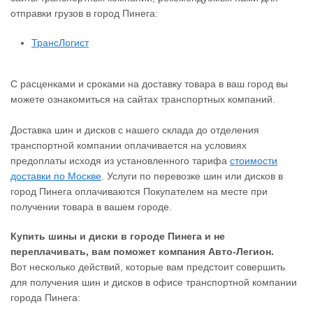
отправки грузов в город Пинега:
ТрансЛогист
С расценками и сроками на доставку товара в ваш город вы
можете ознакомиться на сайтах транспортных компаний.
Доставка шин и дисков с нашего склада до отделения
транспортной компании оплачивается на условиях
предоплаты исходя из установленного тарифа
стоимости
доставки по Москве
. Услуги по перевозке шин или дисков в
город Пинега оплачиваются Покупателем на месте при
получении товара в вашем городе.
Купить шины и диски в городе Пинега и не
переплачивать, вам поможет компания Авто-Легион.
Вот несколько действий, которые вам предстоит совершить
для получения шин и дисков в офисе транспортной компании
города Пинега: