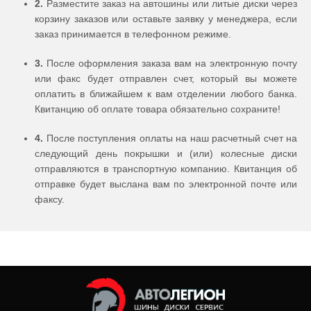
2.
Разместите заказ на автошины или литые диски через
корзину заказов или оставьте заявку у менеджера, если
заказ принимается в телефонном режиме.
3.
После оформления заказа вам на электронную почту
или факс будет отправлен счет, который вы можете
оплатить в ближайшем к вам отделении любого банка.
Квитанцию об оплате товара обязательно сохраните!
4.
После поступления оплаты на наш расчетный счет на
следующий день покрышки и (или) колесные диски
отправляются в транспортную компанию. Квитанция об
отправке будет выслана вам по электронной почте или
факсу.