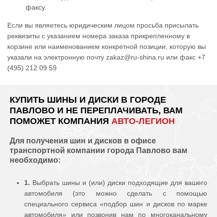
факсу.
Если вы являетесь юридическим лицом просьба присылать
реквизиты с указанием номера заказа прикрепленному в
корзине или наименованием конкретной позиции, которую вы
указали на электронную почту zakaz@ru-shina.ru или факс +7
(495) 212 09 59
КУПИТЬ ШИНЫ И ДИСКИ В ГОРОДЕ
ПАВЛОВО И НЕ ПЕРЕПЛАЧИВАТЬ, ВАМ
ПОМОЖЕТ КОМПАНИЯ
АВТО-ЛЕГИОН
Для получения шин и дисков в офисе
транспортной компании города Павлово вам
необходимо:
1.
Выбрать шины и (или) диски подходящие для вашего
автомобиля (это можно сделать с помощью
специального сервиса «подбор шин и дисков по марке
автомобиля» или позвонив нам по многоканальному