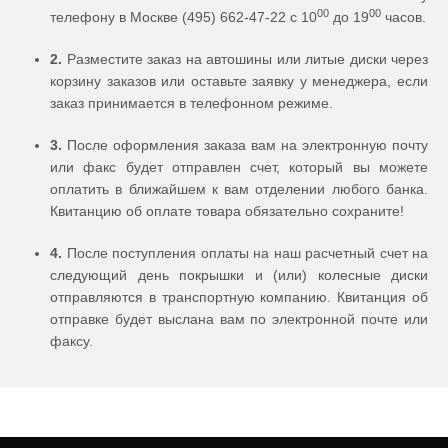
00
00
телефону в Москве (495) 662-47-22 с 10
до 19
часов.
2.
Разместите заказ на автошины или литые диски через
корзину заказов или оставьте заявку у менеджера, если
заказ принимается в телефонном режиме.
3.
После оформления заказа вам на электронную почту
или факс будет отправлен счет, который вы можете
оплатить в ближайшем к вам отделении любого банка.
Квитанцию об оплате товара обязательно сохраните!
4.
После поступления оплаты на наш расчетный счет на
следующий день покрышки и (или) колесные диски
отправляются в транспортную компанию. Квитанция об
отправке будет выслана вам по электронной почте или
факсу.