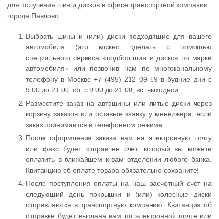
для получения шин и дисков в офисе транспортной компании
города Павлово:
Выбрать шины и (или) диски подходящие для вашего
автомобиля (это можно сделать с помощью
специального сервиса «подбор шин и дисков по марке
автомобиля» или позвонив нам по многоканальному
телефону в Москве +7 (495) 212 09 59 в будние дни с
9:00 до 21:00, сб: с 9:00 до 21:00, вс: выходной.
Разместите заказ на автошины или литые диски через
корзину заказов или оставьте заявку у менеджера, если
заказ принимается в телефонном режиме.
После оформления заказа вам на электронную почту
или факс будет отправлен счет, который вы можете
оплатить в ближайшем к вам отделении любого банка.
Квитанцию об оплате товара обязательно сохраните!
После поступления оплаты на наш расчетный счет на
следующий день покрышки и (или) колесные диски
отправляются в транспортную компанию. Квитанция об
отправке будет выслана вам по электронной почте или