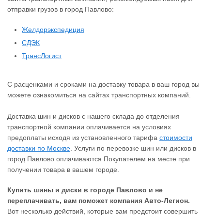
отправки грузов в город Павлово:
Желдорэкспедиция
СДЭК
ТрансЛогист
С расценками и сроками на доставку товара в ваш город вы
можете ознакомиться на сайтах транспортных компаний.
Доставка шин и дисков с нашего склада до отделения
транспортной компании оплачивается на условиях
предоплаты исходя из установленного тарифа
стоимости
доставки по Москве
. Услуги по перевозке шин или дисков в
город Павлово оплачиваются Покупателем на месте при
получении товара в вашем городе.
Купить шины и диски в городе Павлово и не
переплачивать, вам поможет компания Авто-Легион.
Вот несколько действий, которые вам предстоит совершить