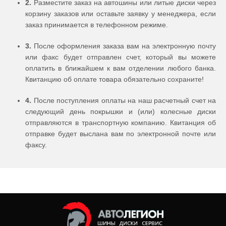
2.
Разместите заказ на автошины или литые диски через
корзину заказов или оставьте заявку у менеджера, если
заказ принимается в телефонном режиме.
3.
После оформления заказа вам на электронную почту
или факс будет отправлен счет, который вы можете
оплатить в ближайшем к вам отделении любого банка.
Квитанцию об оплате товара обязательно сохраните!
4.
После поступления оплаты на наш расчетный счет на
следующий день покрышки и (или) колесные диски
отправляются в транспортную компанию. Квитанция об
отправке будет выслана вам по электронной почте или
факсу.