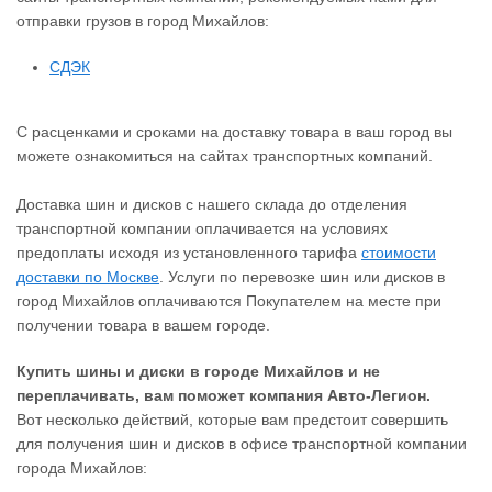
отправки грузов в город Михайлов:
СДЭК
С расценками и сроками на доставку товара в ваш город вы
можете ознакомиться на сайтах транспортных компаний.
Доставка шин и дисков с нашего склада до отделения
транспортной компании оплачивается на условиях
предоплаты исходя из установленного тарифа
стоимости
доставки по Москве
. Услуги по перевозке шин или дисков в
город Михайлов оплачиваются Покупателем на месте при
получении товара в вашем городе.
Купить шины и диски в городе Михайлов и не
переплачивать, вам поможет компания Авто-Легион.
Вот несколько действий, которые вам предстоит совершить
для получения шин и дисков в офисе транспортной компании
города Михайлов: