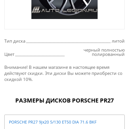
Тип диска
литой
черный полностью
Цвет
полированный
Внимание! В нашем магазине в настоящее время
действуют скидки. Эти диски Вы можете приобрести со
скидкой 10%.
РАЗМЕРЫ ДИСКОВ PORSCHE PR27
PORSCHE PR27 9jx20 5/130 ET50 DIA 71.6 BKF