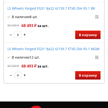
LS Wheels Forged FG31 9jx22 6/139.7 ET45 DIA 95.1 BK
В наличии
8 шт.
68 493 ₽
80 580 ₽
за шт.
–
+
В корзину
LS Wheels Forged FG31 9jx22 6/139.7 ET45 DIA 95.1 MGM
В наличии
12 шт.
68 493 ₽
80 580 ₽
за шт.
–
+
В корзину