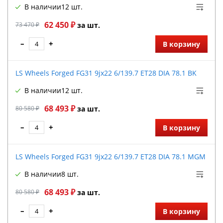
В наличии
12 шт.
62 450 ₽
73 470 ₽
за шт.
–
+
В корзину
LS Wheels Forged FG31 9jx22 6/139.7 ET28 DIA 78.1 BK
В наличии
12 шт.
68 493 ₽
80 580 ₽
за шт.
–
+
В корзину
LS Wheels Forged FG31 9jx22 6/139.7 ET28 DIA 78.1 MGM
В наличии
8 шт.
68 493 ₽
80 580 ₽
за шт.
–
+
В корзину