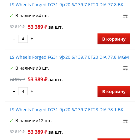
LS Wheels Forged FG31 9jx20 6/139.7 ET20 DIA 77.8 BK
В наличии
4 шт.
53 389 ₽
62 810 ₽
за шт.
–
+
В корзину
LS Wheels Forged FG31 9jx20 6/139.7 ET20 DIA 77.8 MGM
В наличии
8 шт.
53 389 ₽
62 810 ₽
за шт.
–
+
В корзину
LS Wheels Forged FG31 9jx20 6/139.7 ET28 DIA 78.1 BK
В наличии
12 шт.
53 389 ₽
62 810 ₽
за шт.