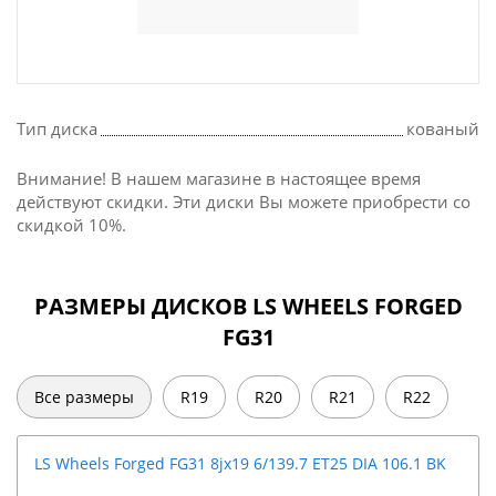
Тип диска
кованый
Внимание! В нашем магазине в настоящее время
действуют скидки. Эти диски Вы можете приобрести со
скидкой 10%.
РАЗМЕРЫ ДИСКОВ LS WHEELS FORGED
FG31
Все размеры
R19
R20
R21
R22
LS Wheels Forged FG31 8jx19 6/139.7 ET25 DIA 106.1 BK