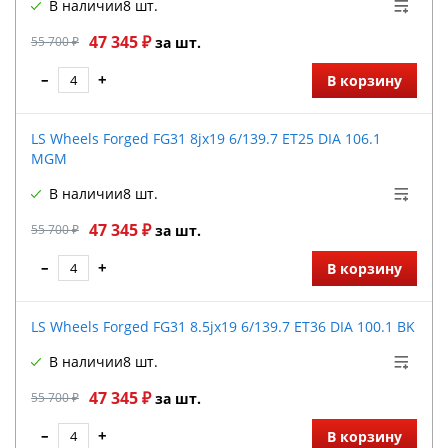
В наличии
8 шт.
47 345 ₽
55 700 ₽
за шт.
–
+
В корзину
LS Wheels Forged FG31 8jx19 6/139.7 ET25 DIA 106.1
MGM
В наличии
8 шт.
47 345 ₽
55 700 ₽
за шт.
–
+
В корзину
LS Wheels Forged FG31 8.5jx19 6/139.7 ET36 DIA 100.1 BK
В наличии
8 шт.
47 345 ₽
55 700 ₽
за шт.
–
+
В корзину