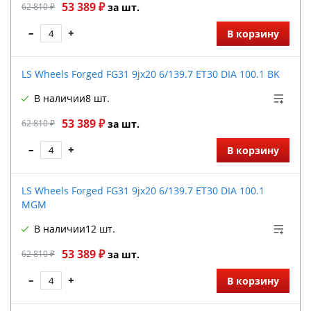
53 389 ₽
62 810 ₽
за шт.
–
+
В корзину
LS Wheels Forged FG31 9jx20 6/139.7 ET30 DIA 100.1 BK
В наличии
8 шт.
53 389 ₽
62 810 ₽
за шт.
–
+
В корзину
LS Wheels Forged FG31 9jx20 6/139.7 ET30 DIA 100.1
MGM
В наличии
12 шт.
53 389 ₽
62 810 ₽
за шт.
–
+
В корзину