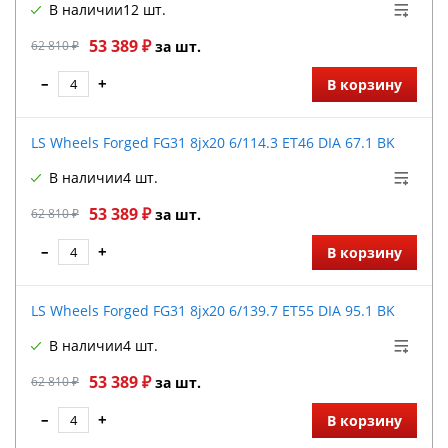
В наличии
12 шт.
53 389 ₽
62 810 ₽
за шт.
–
+
В корзину
LS Wheels Forged FG31 8jx20 6/114.3 ET46 DIA 67.1 BK
В наличии
4 шт.
53 389 ₽
62 810 ₽
за шт.
–
+
В корзину
LS Wheels Forged FG31 8jx20 6/139.7 ET55 DIA 95.1 BK
В наличии
4 шт.
53 389 ₽
62 810 ₽
за шт.
–
+
В корзину