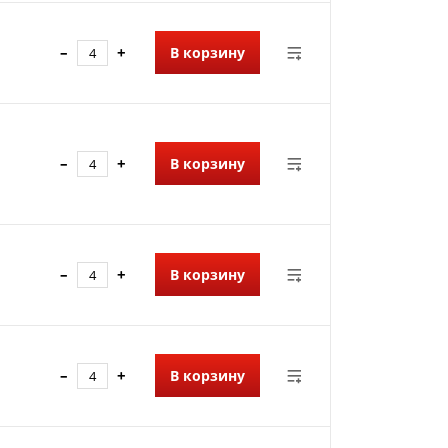
–
+
В корзину
–
+
В корзину
–
+
В корзину
–
+
В корзину