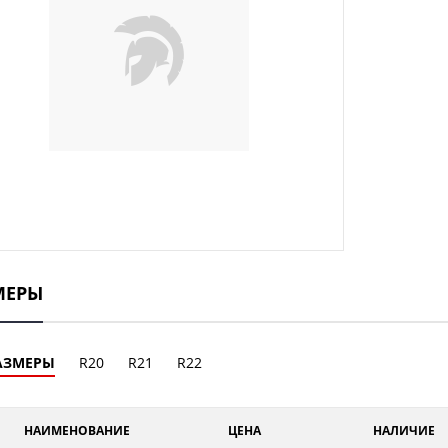
МЕРЫ
АЗМЕРЫ
R20
R21
R22
НАИМЕНОВАНИЕ
ЦЕНА
НАЛИЧИЕ