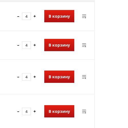
–
+
В корзину
–
+
В корзину
–
+
В корзину
–
+
В корзину