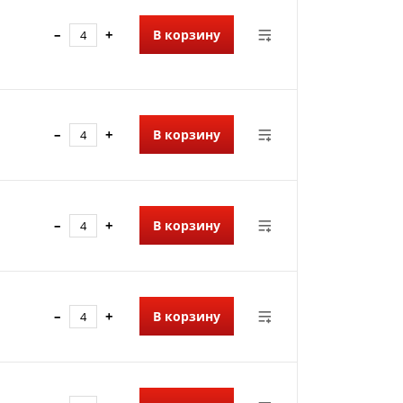
–
+
В корзину
–
+
В корзину
–
+
В корзину
–
+
В корзину