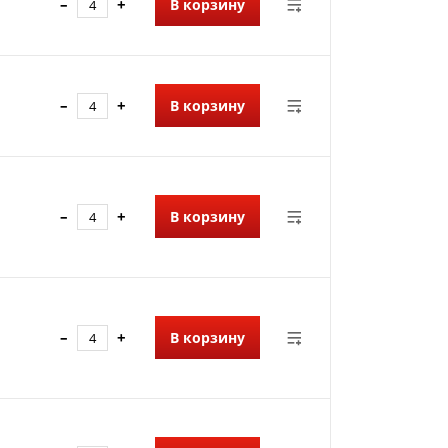
–
+
В корзину
–
+
В корзину
–
+
В корзину
–
+
В корзину