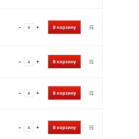
–
+
В корзину
–
+
В корзину
–
+
В корзину
–
+
В корзину