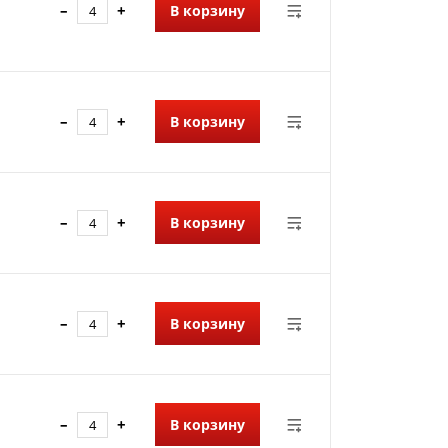
–
+
В корзину
–
+
В корзину
–
+
В корзину
–
+
В корзину
–
+
В корзину