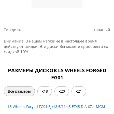
Тип диска
кованый
Внимание! В нашем магазине в настоящее время
действуют скидки. Эти диски Вы можете приобрести со
скидкой 10%.
РАЗМЕРЫ ДИСКОВ LS WHEELS FORGED
FG01
Все размеры
R18
R20
R21
LS Wheels Forged FG01 8jx18 5/114.3 ET45 DIA 67.1 MGM