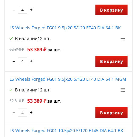
–
+
В корзину
LS Wheels Forged FG01 9.5jx20 5/120 ET40 DIA 64.1 BK
В наличии
12 шт.
53 389 ₽
62 810 ₽
за шт.
–
+
В корзину
LS Wheels Forged FG01 9.5jx20 5/120 ET40 DIA 64.1 MGM
В наличии
12 шт.
53 389 ₽
62 810 ₽
за шт.
–
+
В корзину
LS Wheels Forged FG01 10.5jx20 5/120 ET45 DIA 64.1 BK