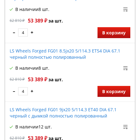
В наличии
8 шт.
53 389 ₽
62 810 ₽
за шт.
–
+
В корзину
LS Wheels Forged FG01 8.5jx20 5/114.3 ET54 DIA 67.1
черный полностью полированный
В наличии
8 шт.
53 389 ₽
62 810 ₽
за шт.
–
+
В корзину
LS Wheels Forged FG01 9jx20 5/114.3 ET40 DIA 67.1
черный с дымкой полностью полированный
В наличии
12 шт.
53 389 ₽
62 810 ₽
за шт.