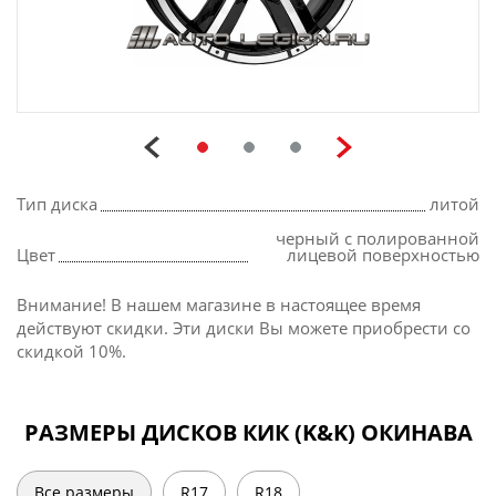
Тип диска
литой
черный с полированной
Цвет
лицевой поверхностью
Внимание! В нашем магазине в настоящее время
действуют скидки. Эти диски Вы можете приобрести со
скидкой 10%.
РАЗМЕРЫ ДИСКОВ КИК (K&K) ОКИНАВА
Все размеры
R17
R18