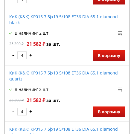
КиК (K&K) КР015 7.5jx19 5/108 ET36 DIA 65.1 diamond
black
В наличии
12 шт.
21 582 ₽
25 390 ₽
за шт.
–
+
В корзину
КиК (K&K) КР015 7.5jx19 5/108 ET36 DIA 65.1 diamond
quartz
В наличии
12 шт.
21 582 ₽
25 390 ₽
за шт.
–
+
В корзину
КиК (K&K) КР015 7.5jx19 5/108 ET36 DIA 65.1 diamond