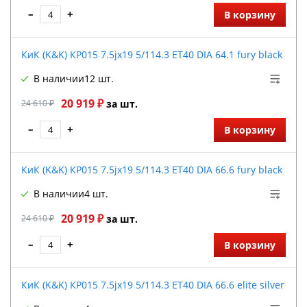
–
+
В корзину
КиК (K&K) КР015 7.5jx19 5/114.3 ET40 DIA 64.1 fury black
В наличии
12 шт.
20 919 ₽
24 610 ₽
за шт.
–
+
В корзину
КиК (K&K) КР015 7.5jx19 5/114.3 ET40 DIA 66.6 fury black
В наличии
4 шт.
20 919 ₽
24 610 ₽
за шт.
–
+
В корзину
КиК (K&K) КР015 7.5jx19 5/114.3 ET40 DIA 66.6 elite silver