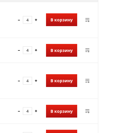
–
+
В корзину
–
+
В корзину
–
+
В корзину
–
+
В корзину