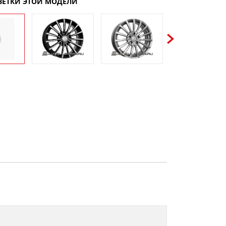
ВЕТКИ ЭТОЙ МОДЕЛИ
Previous