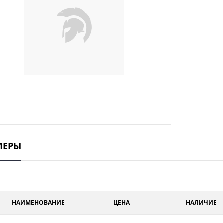
МЕРЫ
НАИМЕНОВАНИЕ
ЦЕНА
НАЛИЧИЕ