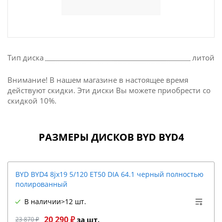
Тип диска
литой
Внимание! В нашем магазине в настоящее время
действуют скидки. Эти диски Вы можете приобрести со
скидкой 10%.
РАЗМЕРЫ ДИСКОВ BYD BYD4
BYD BYD4 8jx19 5/120 ET50 DIA 64.1 черный полностью
полированный
В наличии
>12 шт.
20 290 ₽
23 870 ₽
за шт.