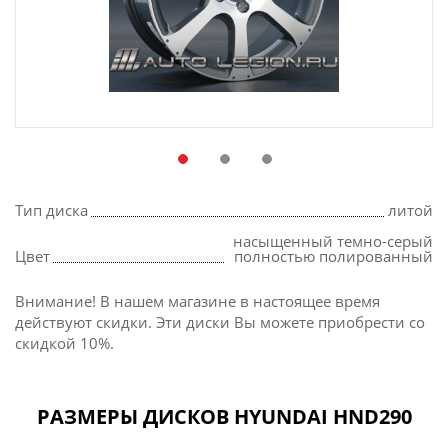
Тип диска
литой
насыщенный темно-серый
Цвет
полностью полированный
Внимание! В нашем магазине в настоящее время
действуют скидки. Эти диски Вы можете приобрести со
скидкой 10%.
РАЗМЕРЫ ДИСКОВ HYUNDAI HND290