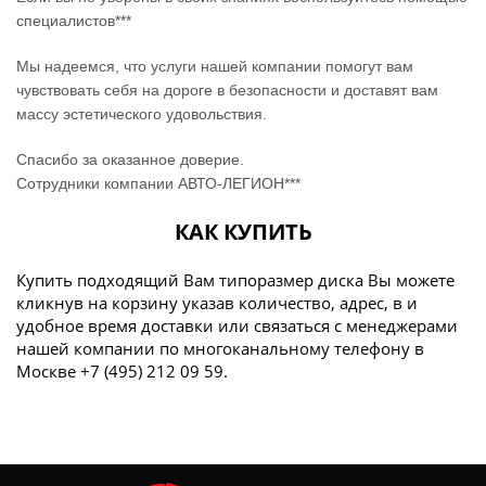
специалистов***
Мы надеемся, что услуги нашей компании помогут вам
чувствовать себя на дороге в безопасности и доставят вам
массу эстетического удовольствия.
Спасибо за оказанное доверие.
Сотрудники компании АВТО-ЛЕГИОН***
КАК КУПИТЬ
Купить подходящий Вам типоразмер диска Вы можете
кликнув на корзину указав количество, адрес, в и
удобное время доставки или связаться с менеджерами
нашей компании по многоканальному телефону в
Москве +7 (495) 212 09 59.