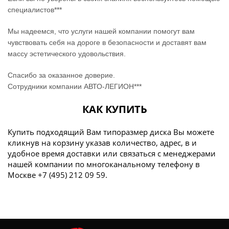
специалистов***
Мы надеемся, что услуги нашей компании помогут вам
чувствовать себя на дороге в безопасности и доставят вам
массу эстетического удовольствия.
Спасибо за оказанное доверие.
Сотрудники компании АВТО-ЛЕГИОН***
КАК КУПИТЬ
Купить подходящий Вам типоразмер диска Вы можете
кликнув на корзину указав количество, адрес, в и
удобное время доставки или связаться с менеджерами
нашей компании по многоканальному телефону в
Москве +7 (495) 212 09 59.