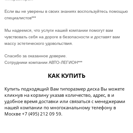
Если вы не уверены в своих знаниях воспользуйтесь помощью
специалистов***
Мы надеемся, что услуги нашей компании помогут вам
чувствовать себя на дороге в безопасности и доставят вам
массу эстетического удовольствия.
Спасибо за оказанное доверие.
Сотрудники компании АВТО-ЛЕГИОН***
КАК КУПИТЬ
Купить подходящий Вам типоразмер диска Вы можете
кликнув на корзину указав количество, адрес, в и
удобное время доставки или связаться с менеджерами
нашей компании по многоканальному телефону в
Москве +7 (495) 212 09 59.