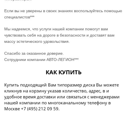
Если вы не уверены в своих знаниях воспользуйтесь помощью
специалистов***
Мы надеемся, что услуги нашей компании помогут вам
чувствовать себя на дороге в безопасности и доставят вам
массу эстетического удовольствия.
Спасибо за оказанное доверие.
Сотрудники компании АВТО-ЛЕГИОН***
КАК КУПИТЬ
Купить подходящий Вам типоразмер диска Вы можете
кликнув на корзину указав количество, адрес, в и
удобное время доставки или связаться с менеджерами
нашей компании по многоканальному телефону в
Москве +7 (495) 212 09 59.