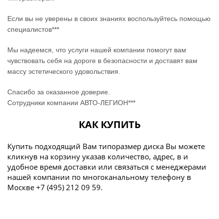
Если вы не уверены в своих знаниях воспользуйтесь помощью
специалистов***
Мы надеемся, что услуги нашей компании помогут вам
чувствовать себя на дороге в безопасности и доставят вам
массу эстетического удовольствия.
Спасибо за оказанное доверие.
Сотрудники компании АВТО-ЛЕГИОН***
КАК КУПИТЬ
Купить подходящий Вам типоразмер диска Вы можете
кликнув на корзину указав количество, адрес, в и
удобное время доставки или связаться с менеджерами
нашей компании по многоканальному телефону в
Москве +7 (495) 212 09 59.