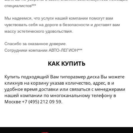
специалистов***
Мы надеемся, что услуги нашей компании помогут вам
чувствовать себя на дороге в безопасности и доставят вам
массу эстетического удовольствия.
Спасибо за оказанное доверие.
Сотрудники компании АВТО-ЛЕГИОН***
КАК КУПИТЬ
Купить подходящий Вам типоразмер диска Вы можете
кликнув на корзину указав количество, адрес, в и
удобное время доставки или связаться с менеджерами
нашей компании по многоканальному телефону в
Москве +7 (495) 212 09 59.