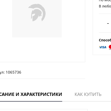
В любо
–
Спосо
ул: 1065736
САНИЕ И ХАРАКТЕРИСТИКИ
КАК КУПИТЬ