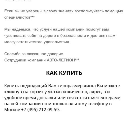
Если вы не уверены в своих знаниях воспользуйтесь помощью
специалистов***
Мы надеемся, что услуги нашей компании помогут вам
чувствовать себя на дороге в безопасности и доставят вам
массу эстетического удовольствия.
Спасибо за оказанное доверие.
Сотрудники компании АВТО-ЛЕГИОН***
КАК КУПИТЬ
Купить подходящий Вам типоразмер диска Вы можете
кликнув на корзину указав количество, адрес, в и
удобное время доставки или связаться с менеджерами
нашей компании по многоканальному телефону в
Москве +7 (495) 212 09 59.