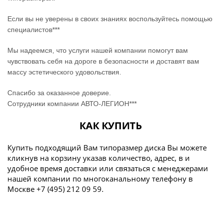
Если вы не уверены в своих знаниях воспользуйтесь помощью
специалистов***
Мы надеемся, что услуги нашей компании помогут вам
чувствовать себя на дороге в безопасности и доставят вам
массу эстетического удовольствия.
Спасибо за оказанное доверие.
Сотрудники компании АВТО-ЛЕГИОН***
КАК КУПИТЬ
Купить подходящий Вам типоразмер диска Вы можете
кликнув на корзину указав количество, адрес, в и
удобное время доставки или связаться с менеджерами
нашей компании по многоканальному телефону в
Москве +7 (495) 212 09 59.