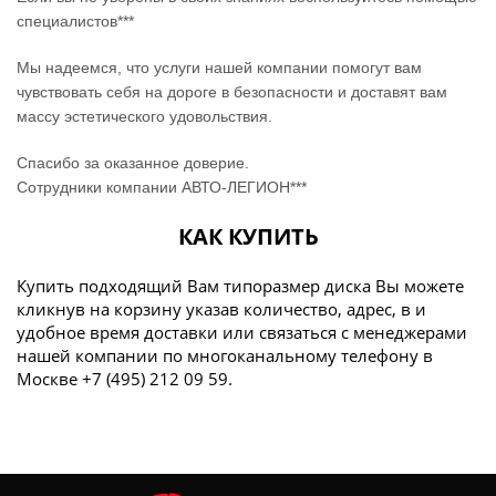
специалистов***
Мы надеемся, что услуги нашей компании помогут вам
чувствовать себя на дороге в безопасности и доставят вам
массу эстетического удовольствия.
Спасибо за оказанное доверие.
Сотрудники компании АВТО-ЛЕГИОН***
КАК КУПИТЬ
Купить подходящий Вам типоразмер диска Вы можете
кликнув на корзину указав количество, адрес, в и
удобное время доставки или связаться с менеджерами
нашей компании по многоканальному телефону в
Москве +7 (495) 212 09 59.