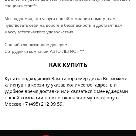
специалистов***
Мы надеемся, что услуги нашей компании помогут вам
чувствовать себя на дороге в безопасности и доставят вам
массу эстетического удовольствия.
Спасибо за оказанное доверие.
Сотрудники компании АВТО-ЛЕГИОН***
КАК КУПИТЬ
Купить подходящий Вам типоразмер диска Вы можете
кликнув на корзину указав количество, адрес, в и
удобное время доставки или связаться с менеджерами
нашей компании по многоканальному телефону в
Москве +7 (495) 212 09 59.