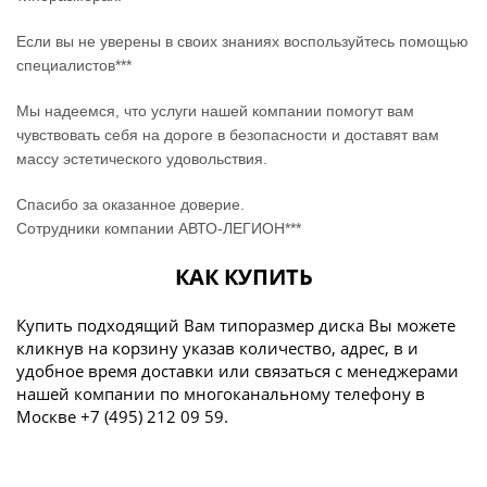
Если вы не уверены в своих знаниях воспользуйтесь помощью
специалистов***
Мы надеемся, что услуги нашей компании помогут вам
чувствовать себя на дороге в безопасности и доставят вам
массу эстетического удовольствия.
Спасибо за оказанное доверие.
Сотрудники компании АВТО-ЛЕГИОН***
КАК КУПИТЬ
Купить подходящий Вам типоразмер диска Вы можете
кликнув на корзину указав количество, адрес, в и
удобное время доставки или связаться с менеджерами
нашей компании по многоканальному телефону в
Москве +7 (495) 212 09 59.