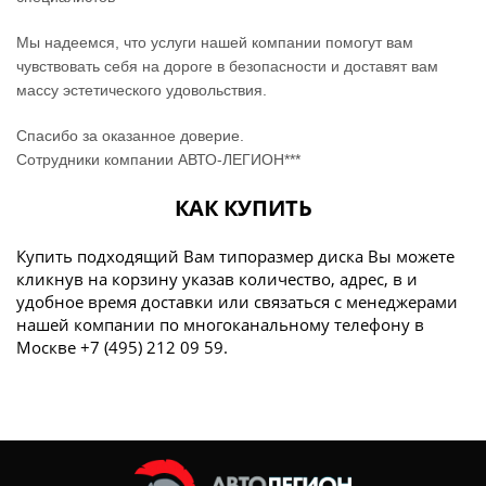
Мы надеемся, что услуги нашей компании помогут вам
чувствовать себя на дороге в безопасности и доставят вам
массу эстетического удовольствия.
Спасибо за оказанное доверие.
Сотрудники компании АВТО-ЛЕГИОН***
КАК КУПИТЬ
Купить подходящий Вам типоразмер диска Вы можете
кликнув на корзину указав количество, адрес, в и
удобное время доставки или связаться с менеджерами
нашей компании по многоканальному телефону в
Москве +7 (495) 212 09 59.