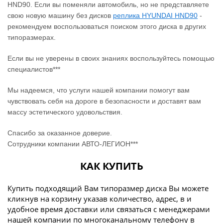
HND90. Если вы поменяли автомобиль, но не представляете
свою новую машину без дисков
реплика HYUNDAI HND90
‐
рекомендуем воспользоваться поиском этого диска в других
типоразмерах.
Если вы не уверены в своих знаниях воспользуйтесь помощью
специалистов***
Мы надеемся, что услуги нашей компании помогут вам
чувствовать себя на дороге в безопасности и доставят вам
массу эстетического удовольствия.
Спасибо за оказанное доверие.
Сотрудники компании АВТО-ЛЕГИОН***
КАК КУПИТЬ
Купить подходящий Вам типоразмер диска Вы можете
кликнув на корзину указав количество, адрес, в и
удобное время доставки или связаться с менеджерами
нашей компании по многоканальному телефону в