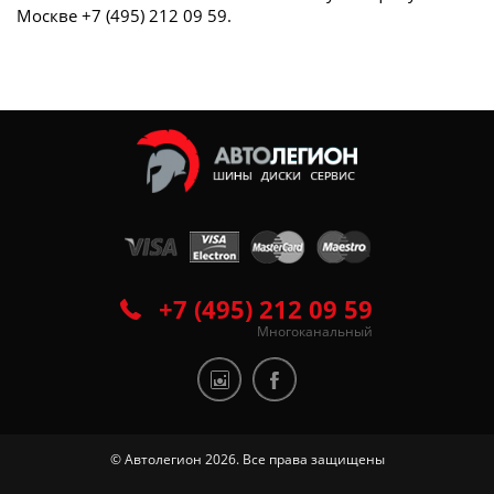
Москве +7 (495) 212 09 59.
+7 (495) 212 09 59
Многоканальный
© Автолегион 2026. Все права защищены