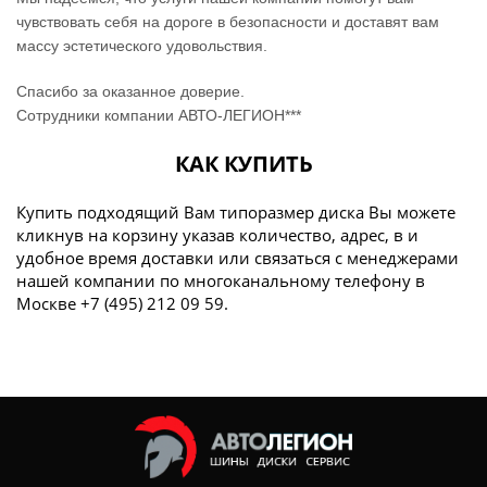
чувствовать себя на дороге в безопасности и доставят вам
массу эстетического удовольствия.
Спасибо за оказанное доверие.
Сотрудники компании АВТО-ЛЕГИОН***
КАК КУПИТЬ
Купить подходящий Вам типоразмер диска Вы можете
кликнув на корзину указав количество, адрес, в и
удобное время доставки или связаться с менеджерами
нашей компании по многоканальному телефону в
Москве +7 (495) 212 09 59.