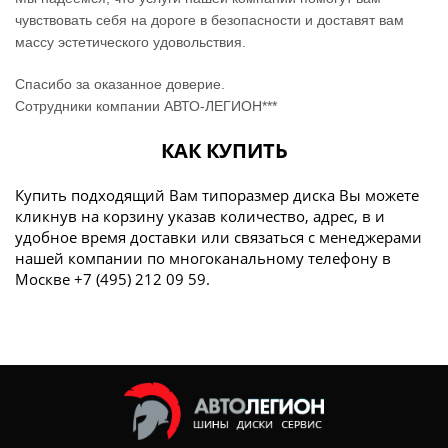
чувствовать себя на дороге в безопасности и доставят вам
массу эстетического удовольствия.
Спасибо за оказанное доверие.
Сотрудники компании АВТО-ЛЕГИОН***
КАК КУПИТЬ
Купить подходящий Вам типоразмер диска Вы можете
кликнув на корзину указав количество, адрес, в и
удобное время доставки или связаться с менеджерами
нашей компании по многоканальному телефону в
Москве +7 (495) 212 09 59.