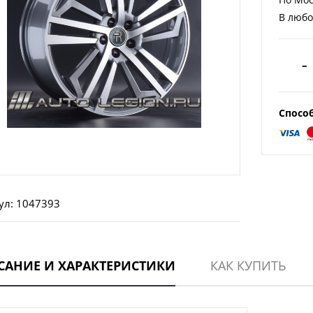
В любо
–
Спосо
ул: 1047393
САНИЕ И ХАРАКТЕРИСТИКИ
КАК КУПИТЬ