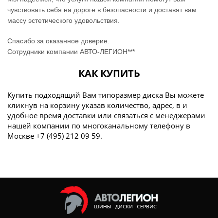
чувствовать себя на дороге в безопасности и доставят вам
массу эстетического удовольствия.
Спасибо за оказанное доверие.
Сотрудники компании АВТО-ЛЕГИОН***
КАК КУПИТЬ
Купить подходящий Вам типоразмер диска Вы можете
кликнув на корзину указав количество, адрес, в и
удобное время доставки или связаться с менеджерами
нашей компании по многоканальному телефону в
Москве +7 (495) 212 09 59.