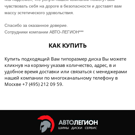
чувствовать себя на дороге в безопасности и доставят вам
массу эстетического удовольствия.
Спасибо за оказанное доверие.
Сотрудники компании АВТО-ЛЕГИОН***
КАК КУПИТЬ
Купить подходящий Вам типоразмер диска Вы можете
кликнув на корзину указав количество, адрес, в и
удобное время доставки или связаться с менеджерами
нашей компании по многоканальному телефону в
Москве +7 (495) 212 09 59.