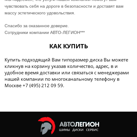
чувствовать себя на дороге в безопасности и доставят вам
массу эстетического удовольствия.
Спасибо за оказанное доверие.
Сотрудники компании АВТО-ЛЕГИОН***
КАК КУПИТЬ
Купить подходящий Вам типоразмер диска Вы можете
кликнув на корзину указав количество, адрес, в и
удобное время доставки или связаться с менеджерами
нашей компании по многоканальному телефону в
Москве +7 (495) 212 09 59.