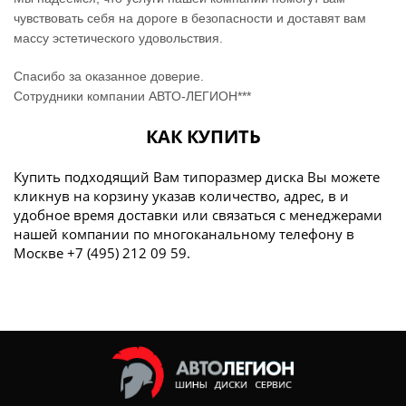
чувствовать себя на дороге в безопасности и доставят вам
массу эстетического удовольствия.
Спасибо за оказанное доверие.
Сотрудники компании АВТО-ЛЕГИОН***
КАК КУПИТЬ
Купить подходящий Вам типоразмер диска Вы можете
кликнув на корзину указав количество, адрес, в и
удобное время доставки или связаться с менеджерами
нашей компании по многоканальному телефону в
Москве +7 (495) 212 09 59.