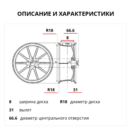
ОПИСАНИЕ И ХАРАКТЕРИСТИКИ
R18
66.6
8
R18
31
8
ширина диска
R18
диаметр диска
31
вылет
66.6
диаметр центрального отверстия