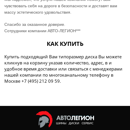
чувствовать себя на дороге в безопасности и доставят вам
массу эстетического удовольствия.
Спасибо за оказанное доверие.
Сотрудники компании АВТО-ЛЕГИОН***
КАК КУПИТЬ
Купить подходящий Вам типоразмер диска Вы можете
кликнув на корзину указав количество, адрес, в и
удобное время доставки или связаться с менеджерами
нашей компании по многоканальному телефону в
Москве +7 (495) 212 09 59.