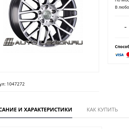
В любо
–
Спосо
ул: 1047272
САНИЕ И ХАРАКТЕРИСТИКИ
КАК КУПИТЬ