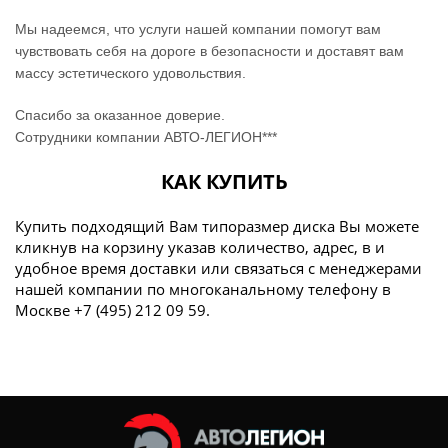
Мы надеемся, что услуги нашей компании помогут вам
чувствовать себя на дороге в безопасности и доставят вам
массу эстетического удовольствия.
Спасибо за оказанное доверие.
Сотрудники компании АВТО-ЛЕГИОН***
КАК КУПИТЬ
Купить подходящий Вам типоразмер диска Вы можете
кликнув на корзину указав количество, адрес, в и
удобное время доставки или связаться с менеджерами
нашей компании по многоканальному телефону в
Москве +7 (495) 212 09 59.