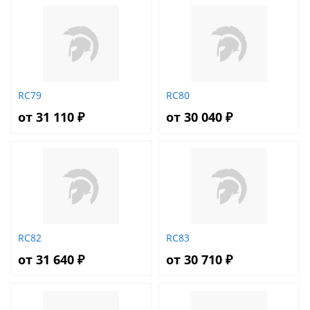
RC79
RC80
от 31 110 ₽
от 30 040 ₽
RC82
RC83
от 31 640 ₽
от 30 710 ₽