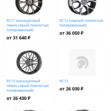
RC11 (насыщенный
RC12 (черный полностью
темно-серый полностью
полированный)
полированный)
от 36 050 ₽
от 31 640 ₽
RC13 (насыщенный
RC13
темно-серый полностью
от 26 030 ₽
полированный)
от 26 430 ₽