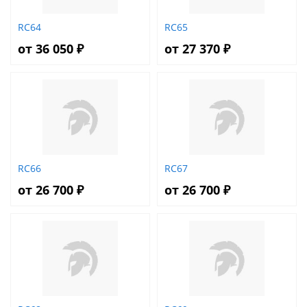
RC64
RC65
от 36 050 ₽
от 27 370 ₽
RC66
RC67
от 26 700 ₽
от 26 700 ₽