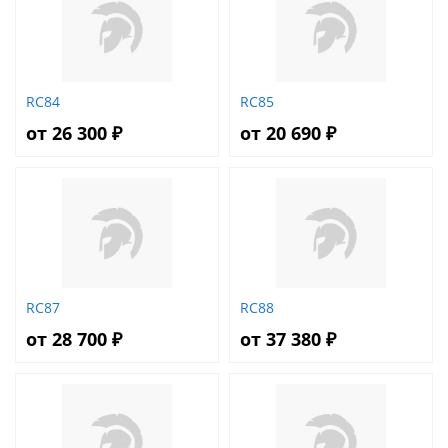
RC84
RC85
от 26 300 ₽
от 20 690 ₽
RC87
RC88
от 28 700 ₽
от 37 380 ₽