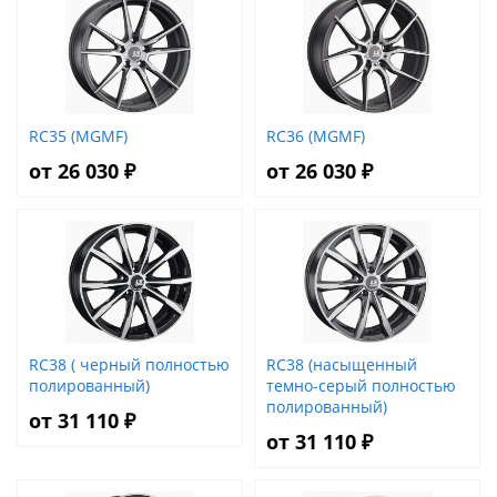
RC35 (MGMF)
RC36 (MGMF)
от 26 030 ₽
от 26 030 ₽
RC38 ( черный полностью
RC38 (насыщенный
полированный)
темно-серый полностью
полированный)
от 31 110 ₽
от 31 110 ₽