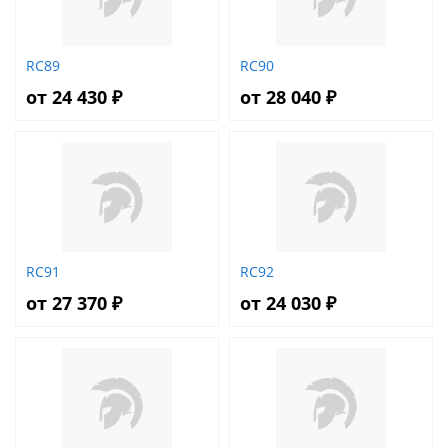
RC89
RC90
от 24 430 ₽
от 28 040 ₽
RC91
RC92
от 27 370 ₽
от 24 030 ₽