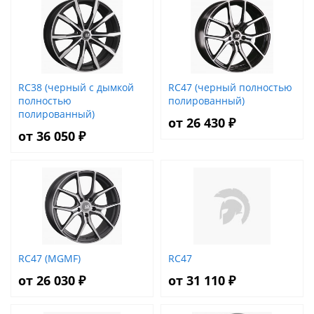
RC38 (черный с дымкой
RC47 (черный полностью
полностью
полированный)
полированный)
от 26 430 ₽
от 36 050 ₽
RC47 (MGMF)
RC47
от 26 030 ₽
от 31 110 ₽