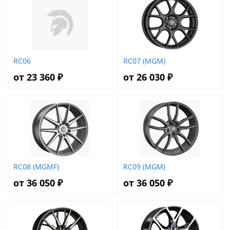
RC06
RC07 (MGM)
от 23 360 ₽
от 26 030 ₽
RC08 (MGMF)
RC09 (MGM)
от 36 050 ₽
от 36 050 ₽