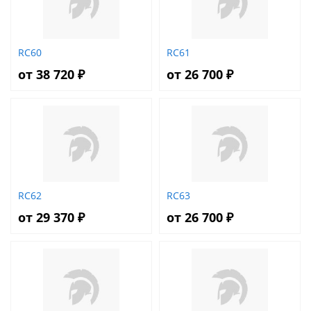
RC60
RC61
от 38 720 ₽
от 26 700 ₽
RC62
RC63
от 29 370 ₽
от 26 700 ₽