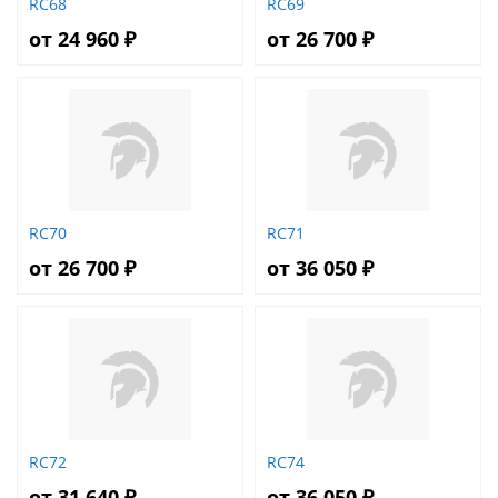
RC68
RC69
от 24 960 ₽
от 26 700 ₽
RC70
RC71
от 26 700 ₽
от 36 050 ₽
RC72
RC74
от 31 640 ₽
от 36 050 ₽