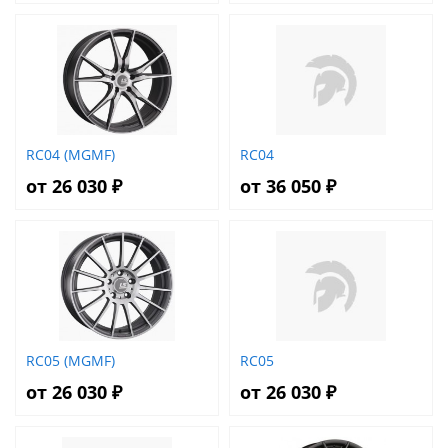
RC04 (MGMF)
RC04
от 26 030 ₽
от 36 050 ₽
RC05 (MGMF)
RC05
от 26 030 ₽
от 26 030 ₽