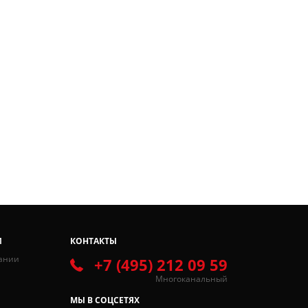
И
КОНТАКТЫ
ании
+7 (495) 212 09 59
Многоканальный
МЫ В СОЦСЕТЯХ